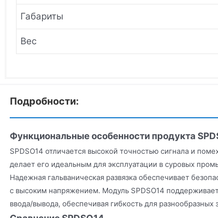
Габариты
Вес
Подробности:
Функциональные особенности продукта SP
SPDSO14 отличается высокой точностью сигнала и поме
делает его идеальным для эксплуатации в суровых пром
Надежная гальваническая развязка обеспечивает безопа
с высоким напряжением. Модуль SPDSO14 поддерживае
ввода/вывода, обеспечивая гибкость для разнообразных 