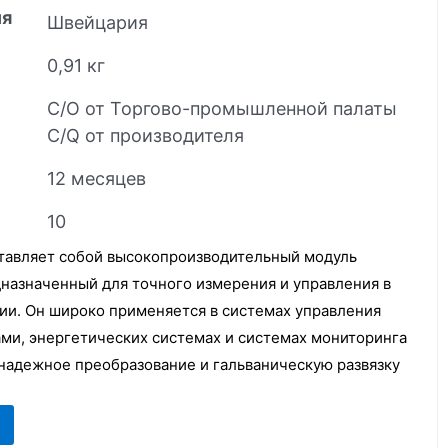
ия
Швейцария
0,91 кг
C/O от Торгово-промышленной палаты
C/Q от производителя
12 месяцев
10
авляет собой высокопроизводительный модуль
дназначенный для точного измерения и управления в
и. Он широко применяется в системах управления
ми, энергетических системах и системах мониторинга
надежное преобразование и гальваническую развязку