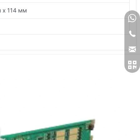
 x 114 мм