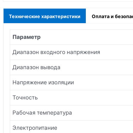
Технические характеристики
Оплата и безопа
Параметр
Диапазон входного напряжения
Диапазон вывода
Напряжение изоляции
Точность
Рабочая температура
Электропитание