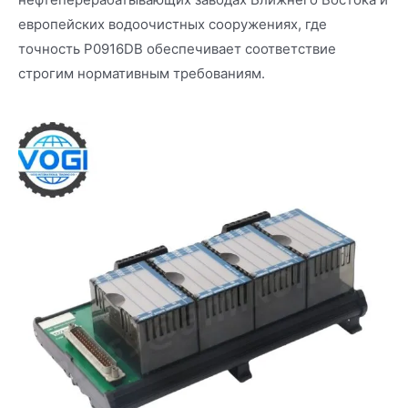
европейских водоочистных сооружениях, где
точность P0916DB обеспечивает соответствие
строгим нормативным требованиям.