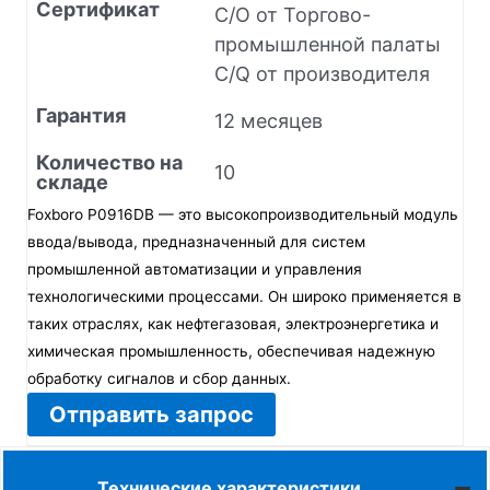
Сертификат
C/O от Торгово-
промышленной палаты
C/Q от производителя
Гарантия
12 месяцев
Количество на
10
складе
Foxboro P0916DB — это высокопроизводительный модуль
ввода/вывода, предназначенный для систем
промышленной автоматизации и управления
технологическими процессами. Он широко применяется в
таких отраслях, как нефтегазовая, электроэнергетика и
химическая промышленность, обеспечивая надежную
обработку сигналов и сбор данных.
Отправить запрос
Технические характеристики