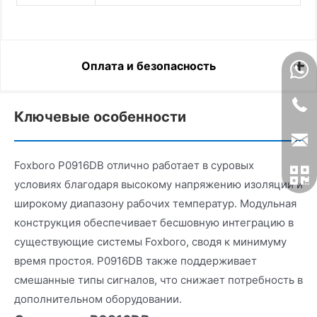
Оплата и безопасность
Ключевые особенности
Foxboro P0916DB отлично работает в суровых
условиях благодаря высокому напряжению изоляции и
широкому диапазону рабочих температур. Модульная
конструкция обеспечивает бесшовную интеграцию в
существующие системы Foxboro, сводя к минимуму
время простоя. P0916DB также поддерживает
смешанные типы сигналов, что снижает потребность в
дополнительном оборудовании.