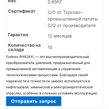
Вес
0.65КГ
Сертификат
C/O от Торгово-
промышленной палаты
C/Q от производителя
Гарантия
12 месяцев
Количество на
10
складе
Foxboro RH924YL — это высокопроизводительный
преобразователь давления, предназначенный для
промышленной автоматизации и управления
технологическими процессами. Благодаря своей
надежности и точности он широко используется в
нефтегазовой, химической и электроэнергетической
отраслях, особенно в сложных условиях эксплуатации.
Отправить запрос