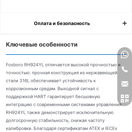
Оплата и безопасность
Ключевые особенности
Foxboro RH924YL отличается высокой прочностью и
точностью: прочная конструкция из нержавеющей
стали 316L обеспечивает устойчивость к
коррозионным средам. Выходной сигнал с
поддержкой HART гарантирует бесшовную
интеграцию с современными системами управления.
RH924YL также демонстрирует исключительную
долгосрочную стабильность, снижая частоту
калибровки. Благодаря сертификатам ATEX и IECEx