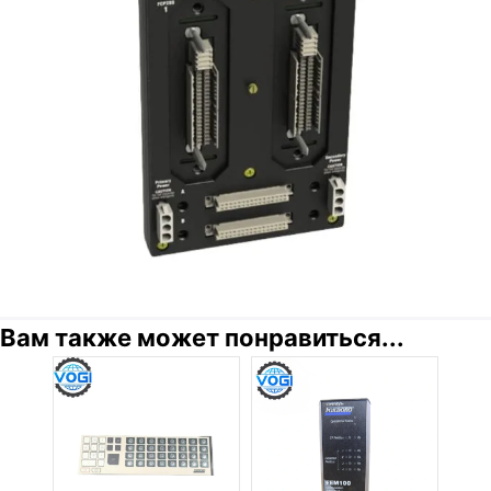
Вам также может понравиться...