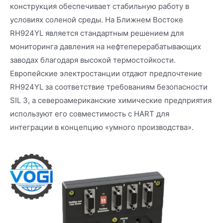
конструкция обеспечивает стабильную работу в
условиях соленой среды. На Ближнем Востоке
RH924YL является стандартным решением для
мониторинга давления на нефтеперерабатывающих
заводах благодаря высокой термостойкости.
Европейские электростанции отдают предпочтение
RH924YL за соответствие требованиям безопасности
SIL 3, а североамериканские химические предприятия
используют его совместимость с HART для
интеграции в концепцию «умного производства».