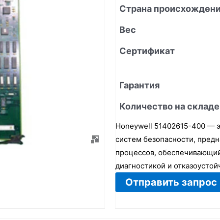
Страна происхожден
Вес
Сертификат
Гарантия
Количество на складе
Honeywell 51402615-400 — 
систем безопасности, пред
процессов, обеспечивающий 
диагностикой и отказоустой
Отправить запрос