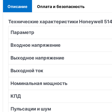
Описание
Оплата и безопасность
Технические характеристики Honeywell 51
Параметр
Входное напряжение
Выходное напряжение
Выходной ток
Номинальная мощность
КПД
Пульсации и шум