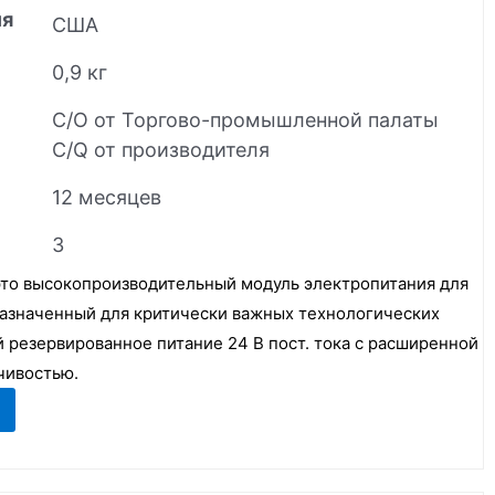
ия
США
0,9 кг
C/O от Торгово-промышленной палаты
C/Q от производителя
12 месяцев
3
это высокопроизводительный модуль электропитания для
назначенный для критически важных технологических
резервированное питание 24 В пост. тока с расширенной
чивостью.