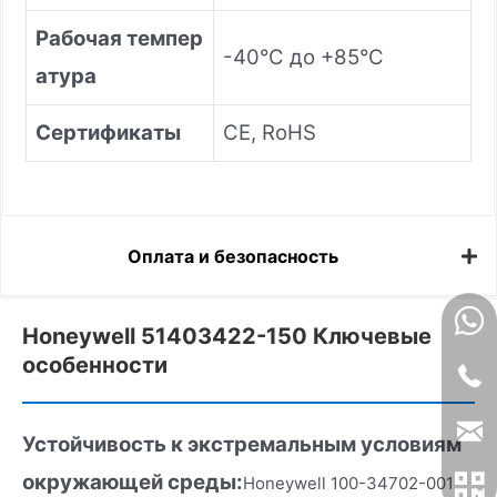
Рабочая темпер
-40°C до +85°C
атура
Сертификаты
CE, RoHS
Оплата и безопасность
Honeywell 51403422-150 Ключевые
особенности
Устойчивость к экстремальным условиям
окружающей среды:
Honeywell 100-34702-001