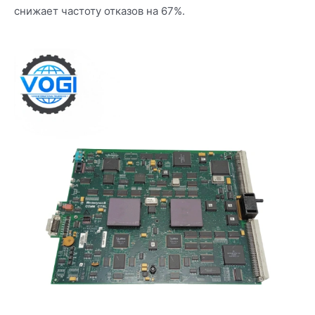
снижает частоту отказов на 67%.