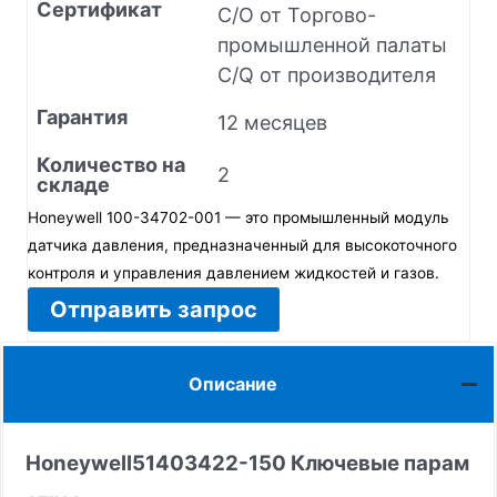
Сертификат
C/O от Торгово-
промышленной палаты
C/Q от производителя
Гарантия
12 месяцев
Количество на
2
складе
Honeywell 100-34702-001 — это промышленный модуль
датчика давления, предназначенный для высокоточного
контроля и управления давлением жидкостей и газов.
Отправить запрос
Описание
Honeywell
51403422-150
Ключевые парам