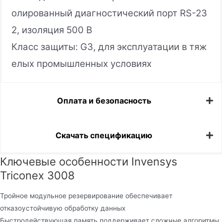
олированный диагностический порт RS-23
2, изоляция 500 В
Класс защиты: G3, для эксплуатации в тяж
елых промышленных условиях
Оплата и безопасность
Скачать спецификацию
Ключевые особенности Invensys
Triconex 3008
Тройное модульное резервирование обеспечивает
отказоустойчивую обработку данных
Быстродействующая память поддерживает сложные алгоритмы