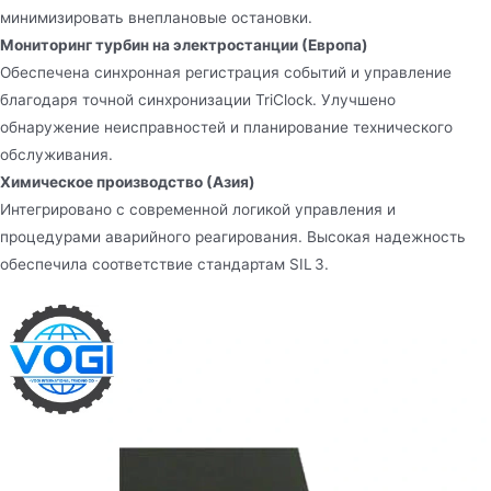
минимизировать внеплановые остановки.
Мониторинг турбин на электростанции (Европа)
Обеспечена синхронная регистрация событий и управление
благодаря точной синхронизации TriClock. Улучшено
обнаружение неисправностей и планирование технического
обслуживания.
Химическое производство (Азия)
Интегрировано с современной логикой управления и
процедурами аварийного реагирования. Высокая надежность
обеспечила соответствие стандартам SIL 3.