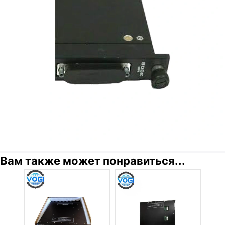
Вам также может понравиться...