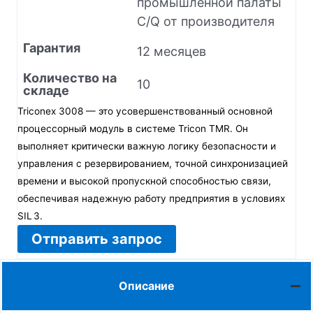
промышленной палаты
C/Q от производителя
Гарантия
12 месяцев
Количество на
10
складе
Triconex 3008 — это усовершенствованный основной
процессорный модуль в системе Tricon TMR. Он
выполняет критически важную логику безопасности и
управления с резервированием, точной синхронизацией
времени и высокой пропускной способностью связи,
обеспечивая надежную работу предприятия в условиях
SIL 3.
Отправить запрос
Описание