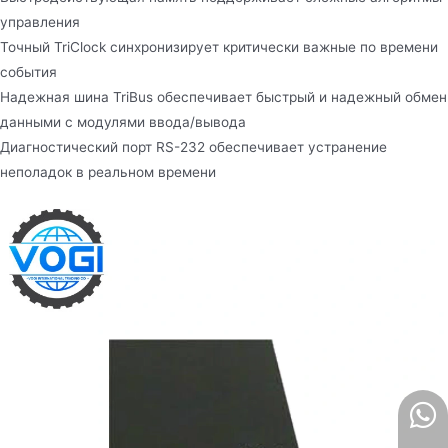
управления
Точный TriClock синхронизирует критически важные по времени
события
Надежная шина TriBus обеспечивает быстрый и надежный обмен
данными с модулями ввода/вывода
Диагностический порт RS-232 обеспечивает устранение
неполадок в реальном времени