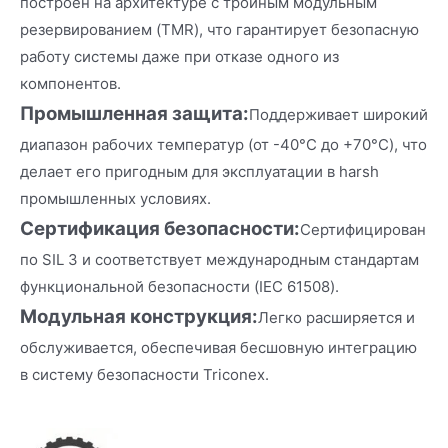
построен на архитектуре с тройным модульным
резервированием (TMR), что гарантирует безопасную
работу системы даже при отказе одного из
компонентов.
Промышленная защита:
Поддерживает широкий
диапазон рабочих температур (от -40°C до +70°C), что
делает его пригодным для эксплуатации в harsh
промышленных условиях.
Сертификация безопасности:
Сертифицирован
по SIL 3 и соответствует международным стандартам
функциональной безопасности (IEC 61508).
Модульная конструкция:
Легко расширяется и
обслуживается, обеспечивая бесшовную интеграцию
в систему безопасности Triconex.