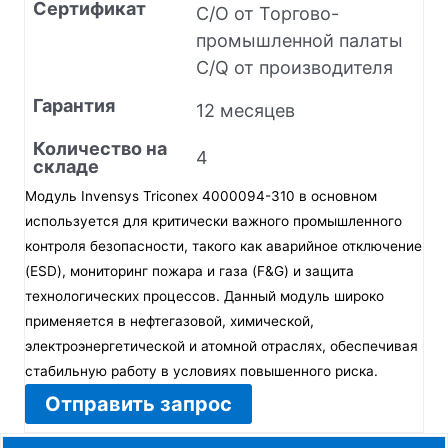
Сертификат
C/O от Торгово-
промышленной палаты
C/Q от производителя
Гарантия
12 месяцев
Количество на
4
складе
Модуль Invensys Triconex 4000094-310 в основном
используется для критически важного промышленного
контроля безопасности, такого как аварийное отключение
(ESD), мониторинг пожара и газа (F&G) и защита
технологических процессов. Данный модуль широко
применяется в нефтегазовой, химической,
электроэнергетической и атомной отраслях, обеспечивая
стабильную работу в условиях повышенного риска.
Отправить запрос