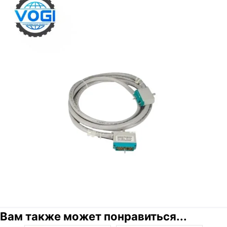
Вам также может понравиться...