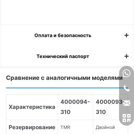
Оплата и безопасность
Технический паспорт
Сравнение с аналогичными моделями
4000094-
4000093-
Характеристика
310
310
Резервирование
TMR
Двойной