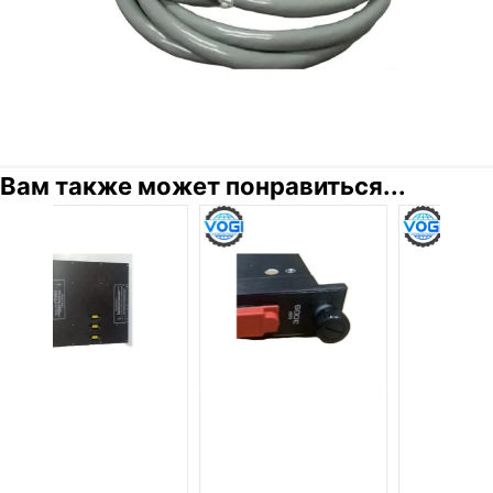
Вам также может понравиться...