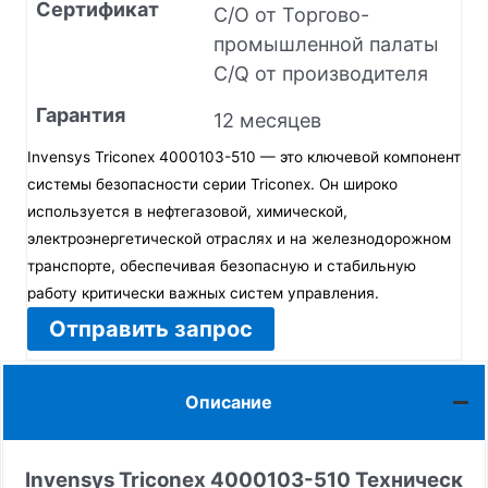
Сертификат
C/O от Торгово-
промышленной палаты
C/Q от производителя
Гарантия
12 месяцев
Invensys Triconex 4000103-510 — это ключевой компонент
системы безопасности серии Triconex. Он широко
используется в нефтегазовой, химической,
электроэнергетической отраслях и на железнодорожном
транспорте, обеспечивая безопасную и стабильную
работу критически важных систем управления.
Отправить запрос
Описание
Invensys Triconex 4000103-510
Техническ