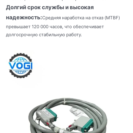
Долгий срок службы и высокая
надежность:
Средняя наработка на отказ (MTBF)
превышает 120 000 часов, что обеспечивает
долгосрочную стабильную работу.