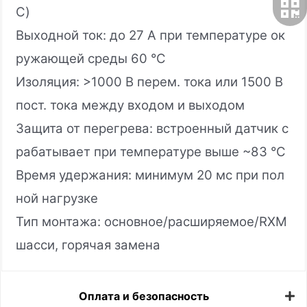
C)
Выходной ток: до 27 А при температуре ок
ружающей среды 60 °C
Изоляция: >1000 В перем. тока или 1500 В
пост. тока между входом и выходом
Защита от перегрева: встроенный датчик с
рабатывает при температуре выше ~83 °C
Время удержания: минимум 20 мс при пол
ной нагрузке
Тип монтажа: основное/расширяемое/RXM
шасси, горячая замена
Оплата и безопасность