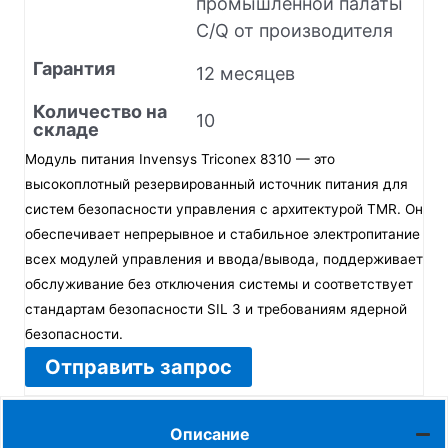
промышленной палаты
C/Q от производителя
Гарантия
12 месяцев
Количество на
10
складе
Модуль питания Invensys Triconex 8310 — это
высокоплотный резервированный источник питания для
систем безопасности управления с архитектурой TMR. Он
обеспечивает непрерывное и стабильное электропитание
всех модулей управления и ввода/вывода, поддерживает
обслуживание без отключения системы и соответствует
стандартам безопасности SIL 3 и требованиям ядерной
безопасности.
Отправить запрос
Описание