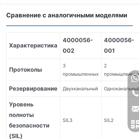
Сравнение с аналогичными моделями
4000056-
4000056-
Характеристика
002
001
3
2
Протоколы
промышленных
промышленны
Резервирование
Двухканальный
Одноканальны
Уровень
полноты
SIL3
SIL2
безопасности
(SIL)