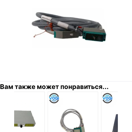
Вам также может понравиться...