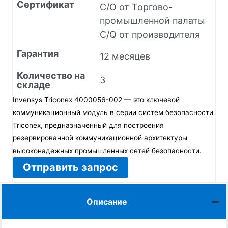
Сертификат
C/O от Торгово-
промышленной палаты
C/Q от производителя
Гарантия
12 месяцев
Количество на
3
складе
Invensys Triconex 4000056-002 — это ключевой
коммуникационный модуль в серии систем безопасности
Triconex, предназначенный для построения
резервированной коммуникационной архитектуры
высоконадежных промышленных сетей безопасности.
Отправить запрос
Описание