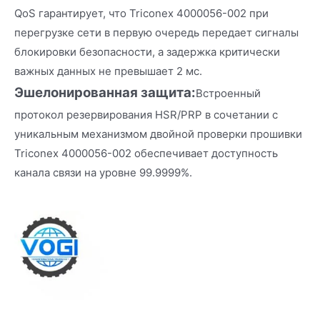
QoS гарантирует, что Triconex 4000056-002 при
перегрузке сети в первую очередь передает сигналы
блокировки безопасности, а задержка критически
важных данных не превышает 2 мс.
Эшелонированная защита:
Встроенный
протокол резервирования HSR/PRP в сочетании с
уникальным механизмом двойной проверки прошивки
Triconex 4000056-002 обеспечивает доступность
канала связи на уровне 99.9999%.