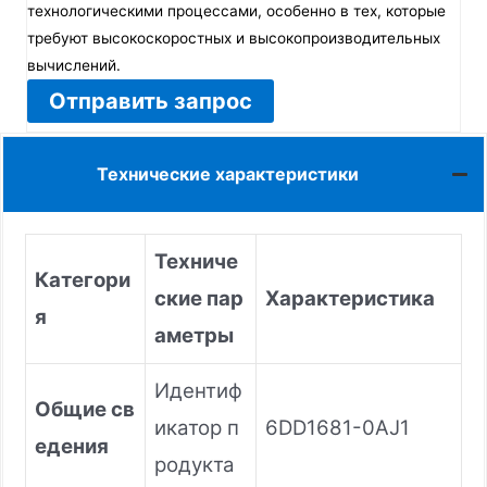
технологическими процессами, особенно в тех, которые
требуют высокоскоростных и высокопроизводительных
вычислений.
Отправить запрос
Технические характеристики
Техниче
Категори
ские пар
Характеристика
я
аметры
Идентиф
Общие св
икатор п
6DD1681-0AJ1
едения
родукта