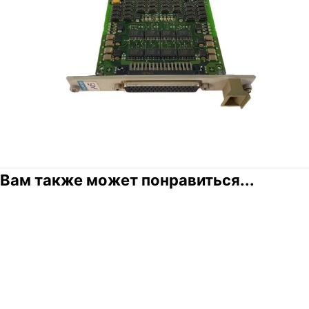
Вам также может понравиться...