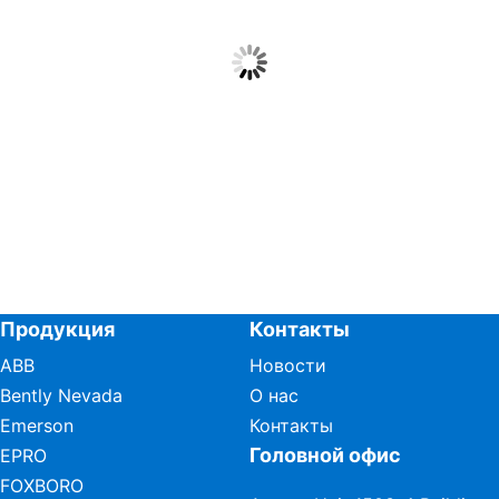
Продукция
Контакты
ABB
Новости
Bently Nevada
О нас
Emerson
Контакты
Головной офис
EPRO
FOXBORO