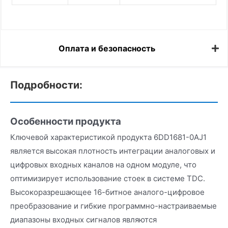
Оплата и безопасность
Подробности:
Особенности продукта
Ключевой характеристикой продукта 6DD1681-0AJ1
является высокая плотность интеграции аналоговых и
цифровых входных каналов на одном модуле, что
оптимизирует использование стоек в системе TDC.
Высокоразрешающее 16-битное аналого-цифровое
преобразование и гибкие программно-настраиваемые
диапазоны входных сигналов являются