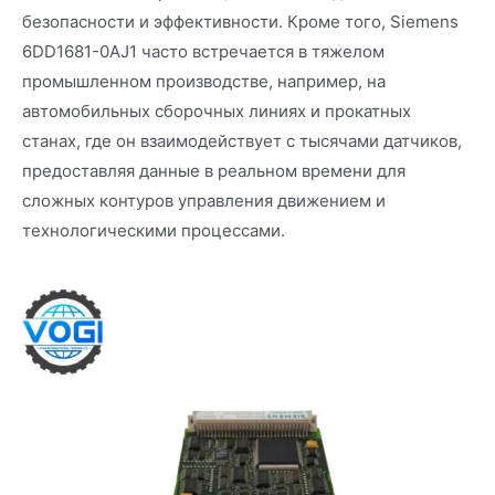
безопасности и эффективности. Кроме того, Siemens
6DD1681-0AJ1 часто встречается в тяжелом
промышленном производстве, например, на
автомобильных сборочных линиях и прокатных
станах, где он взаимодействует с тысячами датчиков,
предоставляя данные в реальном времени для
сложных контуров управления движением и
технологическими процессами.