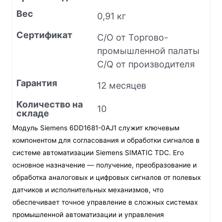
Вес
0,91 кг
Сертификат
C/O от Торгово-
промышленной палаты
C/Q от производителя
Гарантия
12 месяцев
Количество на
10
складе
Модуль Siemens 6DD1681-0AJ1 служит ключевым
компонентом для согласования и обработки сигналов в
системе автоматизации Siemens SIMATIC TDC. Его
основное назначение — получение, преобразование и
обработка аналоговых и цифровых сигналов от полевых
датчиков и исполнительных механизмов, что
обеспечивает точное управление в сложных системах
промышленной автоматизации и управления