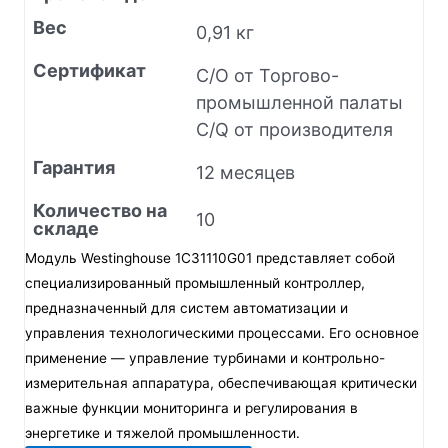
Вес
0,91 кг
Сертификат
C/O от Торгово-
промышленной палаты
C/Q от производителя
Гарантия
12 месяцев
Количество на
10
складе
Модуль Westinghouse 1C31110G01 представляет собой
специализированный промышленный контроллер,
предназначенный для систем автоматизации и
управления технологическими процессами. Его основное
применение — управление турбинами и контрольно-
измерительная аппаратура, обеспечивающая критически
важные функции мониторинга и регулирования в
энергетике и тяжелой промышленности.