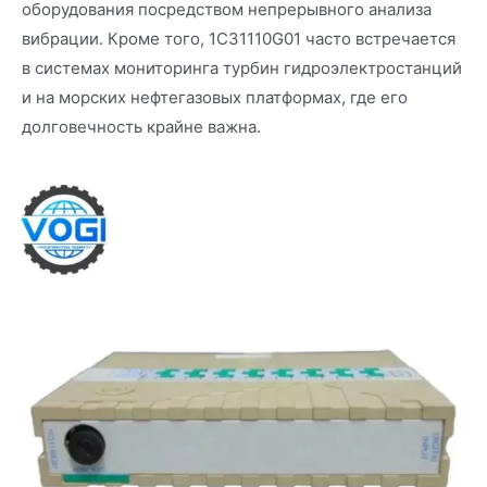
оборудования посредством непрерывного анализа
вибрации. Кроме того, 1C31110G01 часто встречается
в системах мониторинга турбин гидроэлектростанций
и на морских нефтегазовых платформах, где его
долговечность крайне важна.