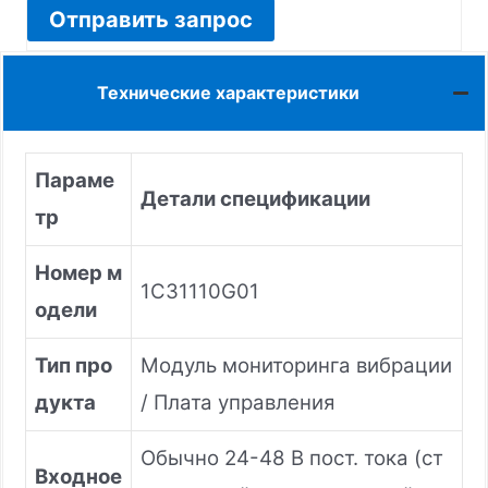
Отправить запрос
Технические характеристики
Параме
Детали спецификации
тр
Номер м
1C31110G01
одели
Тип про
Модуль мониторинга вибрации
дукта
/ Плата управления
Обычно 24-48 В пост. тока (ст
Входное