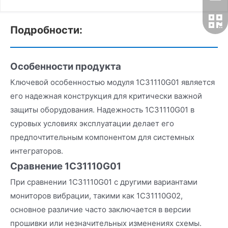
Подробности:
Особенности продукта
Ключевой особенностью модуля 1C31110G01 является
его надежная конструкция для критически важной
защиты оборудования. Надежность 1C31110G01 в
суровых условиях эксплуатации делает его
предпочтительным компонентом для системных
интеграторов.
Сравнение 1C31110G01
При сравнении 1C31110G01 с другими вариантами
мониторов вибрации, такими как 1C31110G02,
основное различие часто заключается в версии
прошивки или незначительных изменениях схемы.