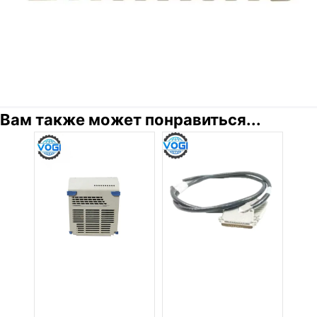
Вам также может понравиться...