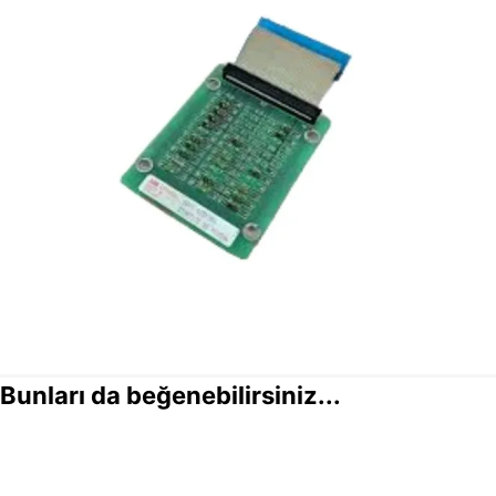
Bunları da beğenebilirsiniz...