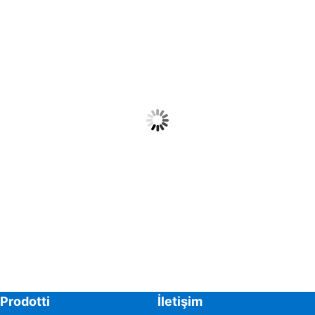
Prodotti
İletişim