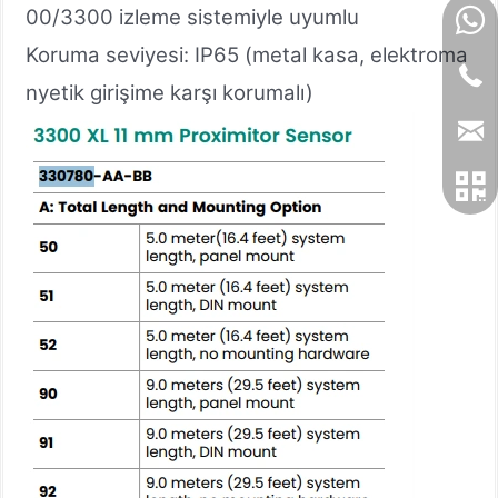
00/3300 izleme sistemiyle uyumlu
Koruma seviyesi: IP65 (metal kasa, elektroma
nyetik girişime karşı korumalı)