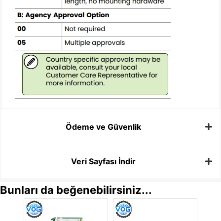
Ödeme ve Güvenlik
Veri Sayfası İndir
Bunları da beğenebilirsiniz...