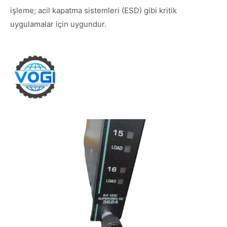
işleme; acil kapatma sistemleri (ESD) gibi kritik
uygulamalar için uygundur.