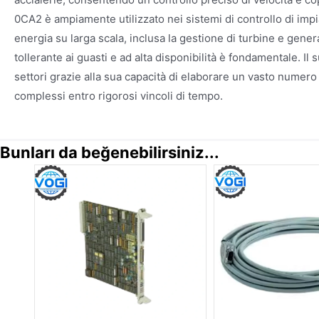
0CA2 è ampiamente utilizzato nei sistemi di controllo di impi
energia su larga scala, inclusa la gestione di turbine e gener
tollerante ai guasti e ad alta disponibilità è fondamentale. Il s
settori grazie alla sua capacità di elaborare un vasto numero 
complessi entro rigorosi vincoli di tempo.
Bunları da beğenebilirsiniz...