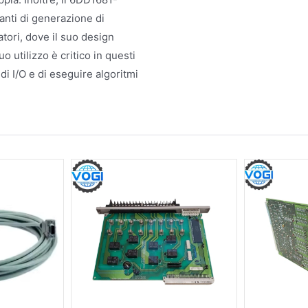
anti di generazione di
atori, dove il suo design
uo utilizzo è critico in questi
di I/O e di eseguire algoritmi