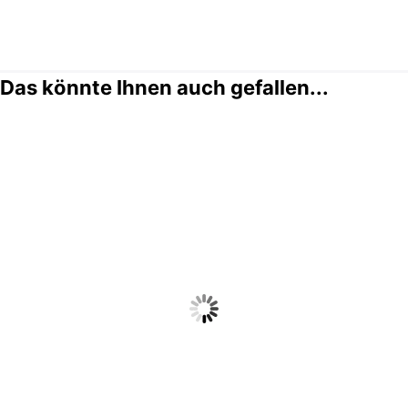
Das könnte Ihnen auch gefallen...