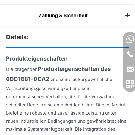
Zahlung & Sicherheit
Details:
Produkteigenschaften
Produkteigenschaften des
Die prägenden
6DD1681-0CA2
sind seine außergewöhnliche
Verarbeitungsgeschwindigkeit und sein
deterministisches Verhalten, die für die Verwaltung
schneller Regelkreise entscheidend sind. Dieses Modul
bietet eine robuste und zuverlässige Leistung unter
rauen industriellen Bedingungen und gewährleistet eine
maximale Systemverfügbarkeit. Die Integration des