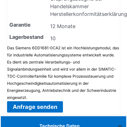
Handelskammer
Herstellerkonformitätserklärung
Garantie
12 Monate
Lagerbestand
10
Das Siemens 6DD1681-0CA2 ist ein Hochleistungsmodul, das
für industrielle Automatisierungssysteme entwickelt wurde.
Es dient als zentrale Verarbeitungs- und
Signalanbindungseinheit und wird vor allem in der SIMATIC-
TDC-Controllerfamilie für komplexe Prozesssteuerung und
Hochgeschwindigkeitsautomatisierung in der
Energieerzeugung, Antriebstechnik und der Schwerindustrie
eingesetzt.
Anfrage senden
Technische Daten