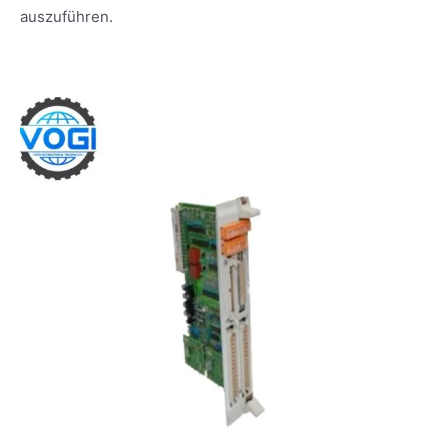
auszuführen.