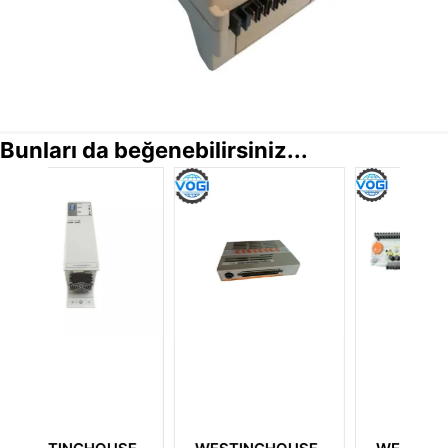
Bunları da beğenebilirsiniz...