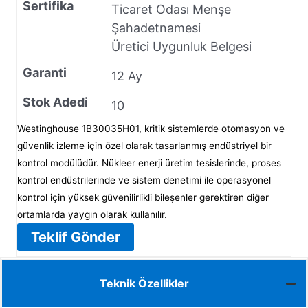
Sertifika
Ticaret Odası Menşe
Şahadetnamesi
Üretici Uygunluk Belgesi
Garanti
12 Ay
Stok Adedi
10
Westinghouse 1B30035H01, kritik sistemlerde otomasyon ve
güvenlik izleme için özel olarak tasarlanmış endüstriyel bir
kontrol modülüdür. Nükleer enerji üretim tesislerinde, proses
kontrol endüstrilerinde ve sistem denetimi ile operasyonel
kontrol için yüksek güvenilirlikli bileşenler gerektiren diğer
ortamlarda yaygın olarak kullanılır.
Teklif Gönder
Teknik Özellikler