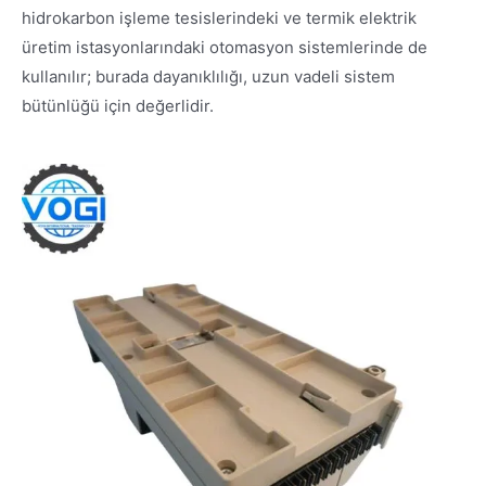
hidrokarbon işleme tesislerindeki ve termik elektrik
üretim istasyonlarındaki otomasyon sistemlerinde de
kullanılır; burada dayanıklılığı, uzun vadeli sistem
bütünlüğü için değerlidir.