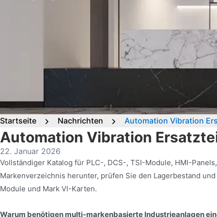
Startseite
Nachrichten
Automation Vibration Er
Automation Vibration Ersatzte
22. Januar 2026
Vollständiger Katalog für PLC-, DCS-, TSI-Module, HMI-Panels
Markenverzeichnis herunter, prüfen Sie den Lagerbestand und 
Module und Mark VI-Karten.
Warum benötigen multi-markenbasierte Industrieanlagen ein