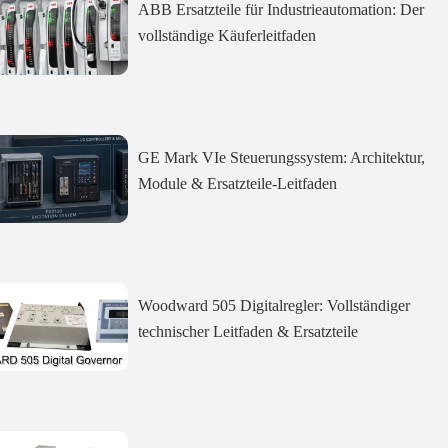
ABB Ersatzteile für Industrieautomation: Der
vollständige Käuferleitfaden
GE Mark VIe Steuerungssystem: Architektur,
Module & Ersatzteile-Leitfaden
Woodward 505 Digitalregler: Vollständiger
technischer Leitfaden & Ersatzteile