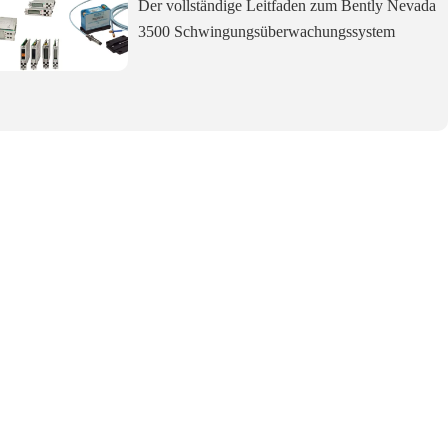
Der vollständige Leitfaden zum Bently Nevada
3500 Schwingungsüberwachungssystem