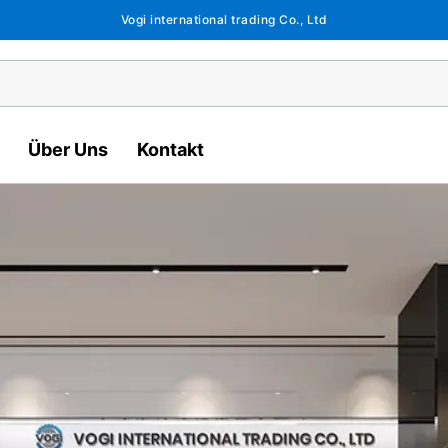
Vogi international trading Co., Ltd
Über Uns
Kontakt