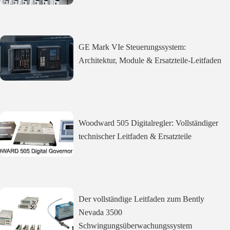
GE Mark VIe Steuerungssystem:
Architektur, Module & Ersatzteile-Leitfaden
Woodward 505 Digitalregler: Vollständiger
technischer Leitfaden & Ersatzteile
Der vollständige Leitfaden zum Bently
Nevada 3500
Schwingungsüberwachungssystem