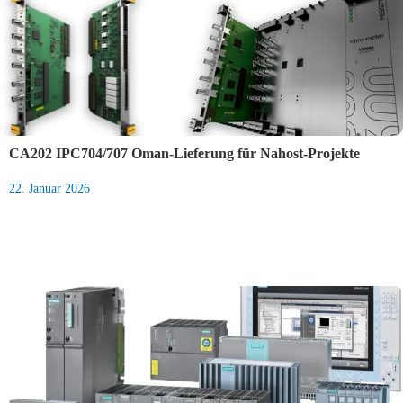
CA202 IPC704/707 Oman-Lieferung für Nahost-Projekte
22. Januar 2026