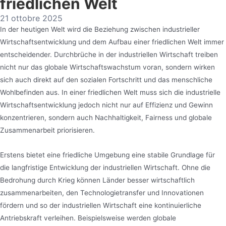
friedlichen Welt
21 ottobre 2025
In der heutigen Welt wird die Beziehung zwischen industrieller
Wirtschaftsentwicklung und dem Aufbau einer friedlichen Welt immer
entscheidender. Durchbrüche in der industriellen Wirtschaft treiben
nicht nur das globale Wirtschaftswachstum voran, sondern wirken
sich auch direkt auf den sozialen Fortschritt und das menschliche
Wohlbefinden aus. In einer friedlichen Welt muss sich die industrielle
Wirtschaftsentwicklung jedoch nicht nur auf Effizienz und Gewinn
konzentrieren, sondern auch Nachhaltigkeit, Fairness und globale
Zusammenarbeit priorisieren.
Erstens bietet eine friedliche Umgebung eine stabile Grundlage für
die langfristige Entwicklung der industriellen Wirtschaft. Ohne die
Bedrohung durch Krieg können Länder besser wirtschaftlich
zusammenarbeiten, den Technologietransfer und Innovationen
fördern und so der industriellen Wirtschaft eine kontinuierliche
Antriebskraft verleihen. Beispielsweise werden globale