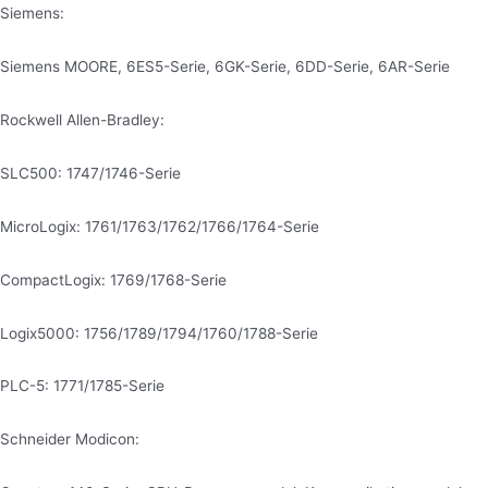
Siemens:
Siemens MOORE, 6ES5-Serie, 6GK-Serie, 6DD-Serie, 6AR-Serie
Rockwell Allen-Bradley:
SLC500: 1747/1746-Serie
MicroLogix: 1761/1763/1762/1766/1764-Serie
CompactLogix: 1769/1768-Serie
Logix5000: 1756/1789/1794/1760/1788-Serie
PLC-5: 1771/1785-Serie
Schneider Modicon: