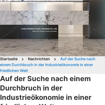
Startseite
Nachrichten
Auf der Suche nach
einem Durchbruch in der Industrieökonomie in einer
friedlichen Welt
Auf der Suche nach einem
Durchbruch in der
Industrieökonomie in einer