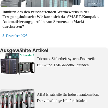
Inmitten des sich verschärfenden Wettbewerbs in der
Fertigungsindustrie: Wie kann sich das SMART-Kompakt-
Automatisierungsportfolio von Siemens am Markt
durchsetzen?
5. Dezember 2025
Ausgewählte Artikel
Triconex-Sicherheitssystem-Ersatzteile:
ESD- und TMR-Modul-Leitfaden
ABB Ersatzteile für Industrieautomation:
Der vollständige Käuferleitfaden