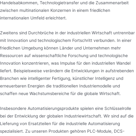
Handelsabkommen, Technologietransfer und die Zusammenarbeit
zwischen multinationalen Konzernen in einem friedlichen
internationalen Umfeld erleichtert.
Zweitens sind Durchbrüche in der industriellen Wirtschaft untrennbar
mit Innovation und technologischem Fortschritt verbunden. In einer
friedlichen Umgebung können Länder und Unternehmen mehr
Ressourcen auf wissenschaftliche Forschung und technologische
Innovation konzentrieren, was Impulse für den industriellen Wandel
liefert. Beispielsweise verändern die Entwicklungen in aufstrebenden
Branchen wie intelligenter Fertigung, künstlicher Intelligenz und
erneuerbaren Energien die traditionellen Industriemodelle und
schaffen neue Wachstumsbereiche für die globale Wirtschaft.
Insbesondere Automatisierungsprodukte spielen eine Schlüsselrolle
bei der Entwicklung der globalen Industriewirtschaft. Wir sind auf die
Lieferung von Ersatzteilen für die industrielle Automatisierung
spezialisiert. Zu unseren Produkten gehören PLC-Module, DCS-