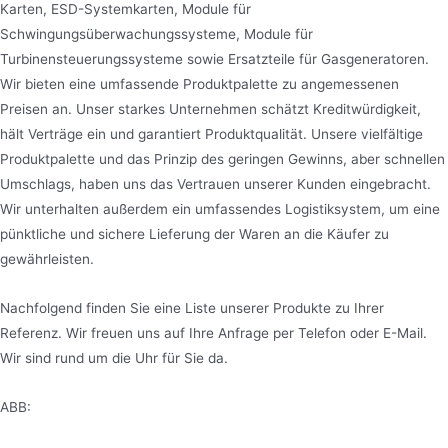
Karten, ESD-Systemkarten, Module für
Schwingungsüberwachungssysteme, Module für
Turbinensteuerungssysteme sowie Ersatzteile für Gasgeneratoren.
Wir bieten eine umfassende Produktpalette zu angemessenen
Preisen an. Unser starkes Unternehmen schätzt Kreditwürdigkeit,
hält Verträge ein und garantiert Produktqualität. Unsere vielfältige
Produktpalette und das Prinzip des geringen Gewinns, aber schnellen
Umschlags, haben uns das Vertrauen unserer Kunden eingebracht.
Wir unterhalten außerdem ein umfassendes Logistiksystem, um eine
pünktliche und sichere Lieferung der Waren an die Käufer zu
gewährleisten.
Nachfolgend finden Sie eine Liste unserer Produkte zu Ihrer
Referenz. Wir freuen uns auf Ihre Anfrage per Telefon oder E-Mail.
Wir sind rund um die Uhr für Sie da.
ABB: