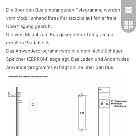
Die über den Bus empfangenen Telegramme werden
vom Modul anhand ihres Paritätsbits auf fehlerfreie
Übertragung geprüft.
Die vom Modul zum Bus gesendeten Telegramme
erhalten Paritätsbits.
Das Anwenderprogramm wird in einem nichtflüchtigen
Speicher (EEPROM) abgelegt. Das Laden und Ändern des
Anwenderprogramms erfolgt online über den Bus.