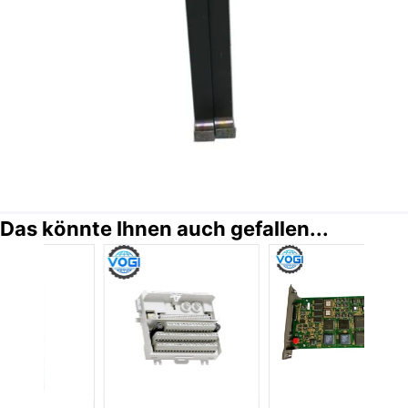
Das könnte Ihnen auch gefallen...