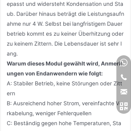
epasst und widersteht Kondensation und Sta
ub. Darüber hinaus beträgt die Leistungsaufn
ahme nur 4 W. Selbst bei langfristigem Dauer
betrieb kommt es zu keiner Überhitzung oder
zu keinem Zittern. Die Lebensdauer ist sehr l
ang.
Warum dieses Modul gewählt wird, Anmerk
ungen von Endanwendern wie folgt:
A: Stabiler Betrieb, keine Störungen oder Zitt
ern
B: Ausreichend hoher Strom, vereinfachte Ve
rkabelung, weniger Fehlerquellen
C: Beständig gegen hohe Temperaturen, Sta