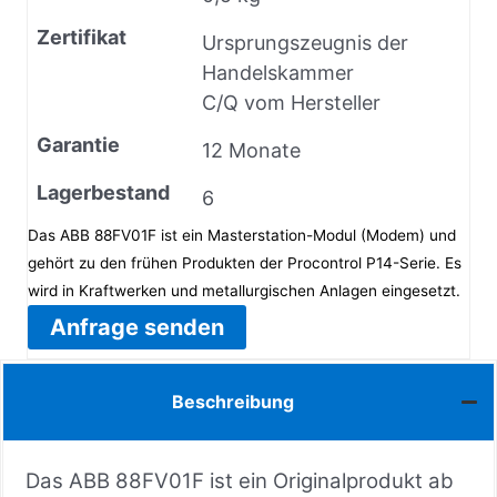
Zertifikat
Ursprungszeugnis der
Handelskammer
C/Q vom Hersteller
Garantie
12 Monate
Lagerbestand
6
Das ABB 88FV01F ist ein Masterstation-Modul (Modem) und
gehört zu den frühen Produkten der Procontrol P14-Serie. Es
wird in Kraftwerken und metallurgischen Anlagen eingesetzt.
Anfrage senden
Beschreibung
Das ABB 88FV01F ist ein Originalprodukt ab