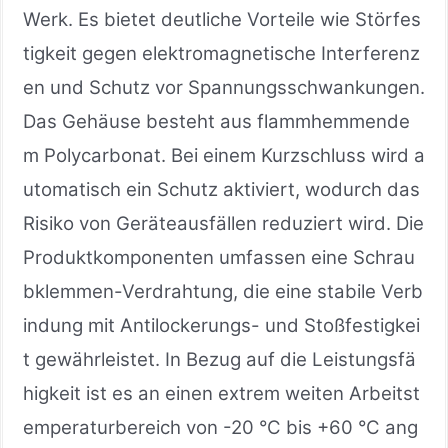
Werk. Es bietet deutliche Vorteile wie Störfes
tigkeit gegen elektromagnetische Interferenz
en und Schutz vor Spannungsschwankungen.
Das Gehäuse besteht aus flammhemmende
m Polycarbonat. Bei einem Kurzschluss wird a
utomatisch ein Schutz aktiviert, wodurch das
Risiko von Geräteausfällen reduziert wird. Die
Produktkomponenten umfassen eine Schrau
bklemmen-Verdrahtung, die eine stabile Verb
indung mit Antilockerungs- und Stoßfestigkei
t gewährleistet. In Bezug auf die Leistungsfä
higkeit ist es an einen extrem weiten Arbeitst
emperaturbereich von -20 °C bis +60 °C ang