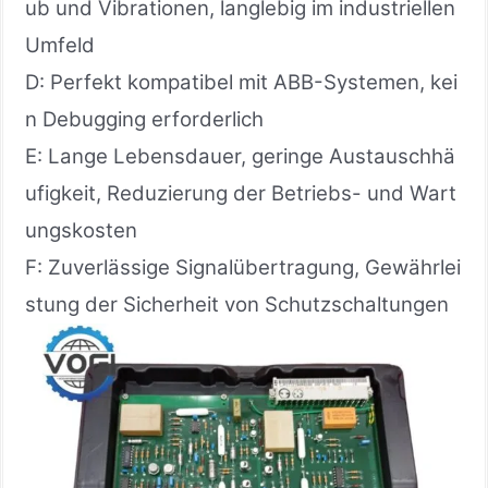
ub und Vibrationen, langlebig im industriellen
Umfeld
D: Perfekt kompatibel mit ABB-Systemen, kei
n Debugging erforderlich
E: Lange Lebensdauer, geringe Austauschhä
ufigkeit, Reduzierung der Betriebs- und Wart
ungskosten
F: Zuverlässige Signalübertragung, Gewährlei
stung der Sicherheit von Schutzschaltungen