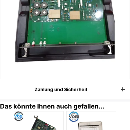
Zahlung und Sicherheit
Das könnte Ihnen auch gefallen...