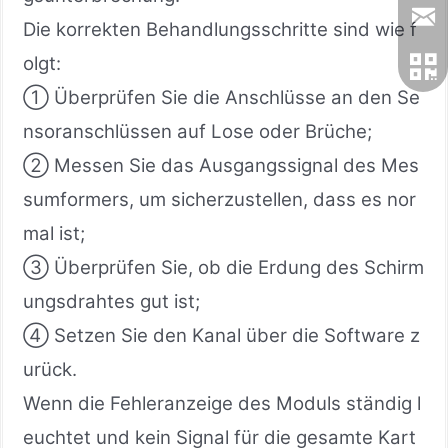
Die korrekten Behandlungsschritte sind wie f
olgt:
① Überprüfen Sie die Anschlüsse an den Se
nsoranschlüssen auf Lose oder Brüche;
② Messen Sie das Ausgangssignal des Mes
sumformers, um sicherzustellen, dass es nor
mal ist;
③ Überprüfen Sie, ob die Erdung des Schirm
ungsdrahtes gut ist;
④ Setzen Sie den Kanal über die Software z
urück.
Wenn die Fehleranzeige des Moduls ständig l
euchtet und kein Signal für die gesamte Kart