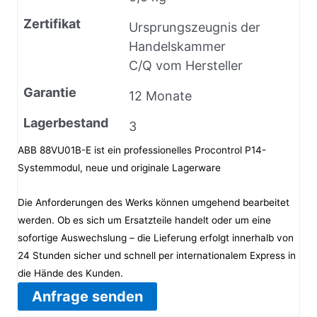
Zertifikat
Ursprungszeugnis der
Handelskammer
C/Q vom Hersteller
Garantie
12 Monate
Lagerbestand
3
ABB 88VU01B-E ist ein professionelles Procontrol P14-
Systemmodul, neue und originale Lagerware
Die Anforderungen des Werks können umgehend bearbeitet
werden. Ob es sich um Ersatzteile handelt oder um eine
sofortige Auswechslung – die Lieferung erfolgt innerhalb von
24 Stunden sicher und schnell per internationalem Express in
die Hände des Kunden.
Anfrage senden