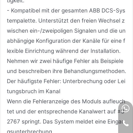
tigkeit.
- Kompatibel mit der gesamten ABB DCS-Sys
tempalette. Unterstützt den freien Wechsel z
wischen ein-/zweipoligen Signalen und die un
abhängige Konfiguration der Kanäle für eine f
lexible Einrichtung während der Installation.
Nehmen wir zwei häufige Fehler als Beispiele
und beschreiben ihre Behandlungsmethoden.
Der häufigste Fehler: Unterbrechung oder Lei
tungsbruch im Kanal
Wenn die Fehleranzeige des Moduls aufleuch
tet und der entsprechende Kanalwert auf ±3
2767 springt. Das System meldet eine Eingan
gsunterbrechung.