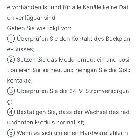
e vorhanden ist und für alle Kanäle keine Dat
en verfügbar sind
Gehen Sie wie folgt vor:
① Überprüfen Sie den Kontakt des Backplan
e-Busses;
② Setzen Sie das Modul erneut ein und posi
tionieren Sie es neu, und reinigen Sie die Gold
kontakte;
③ Überprüfen Sie die 24-V-Stromversorgun
g;
④ Bestätigen Sie, dass der Wechsel des red
undanten Moduls normal ist;
⑤ Wenn es sich um einen Hardwarefehler h