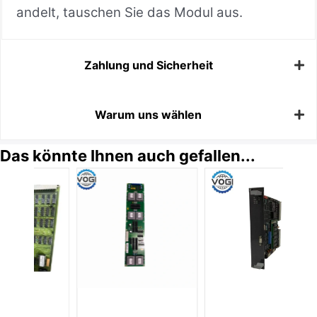
andelt, tauschen Sie das Modul aus.
Zahlung und Sicherheit
Warum uns wählen
Das könnte Ihnen auch gefallen...