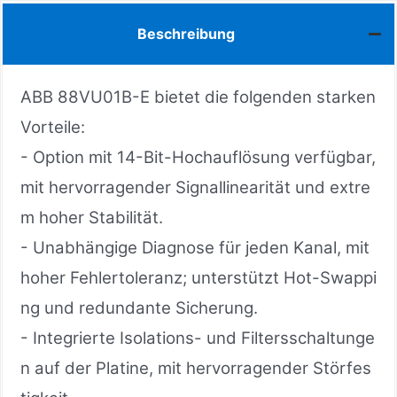
Beschreibung
ABB 88VU01B-E bietet die folgenden starken
Vorteile:
- Option mit 14-Bit-Hochauflösung verfügbar,
mit hervorragender Signallinearität und extre
m hoher Stabilität.
- Unabhängige Diagnose für jeden Kanal, mit
hoher Fehlertoleranz; unterstützt Hot-Swappi
ng und redundante Sicherung.
- Integrierte Isolations- und Filtersschaltunge
n auf der Platine, mit hervorragender Störfes