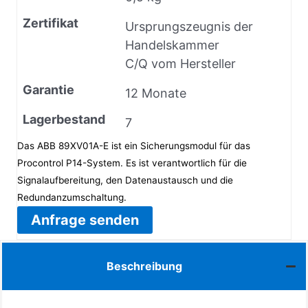
Zertifikat
Ursprungszeugnis der
Handelskammer
C/Q vom Hersteller
Garantie
12 Monate
Lagerbestand
7
Das ABB 89XV01A-E ist ein Sicherungsmodul für das
Procontrol P14-System. Es ist verantwortlich für die
Signalaufbereitung, den Datenaustausch und die
Redundanzumschaltung.
Anfrage senden
Beschreibung