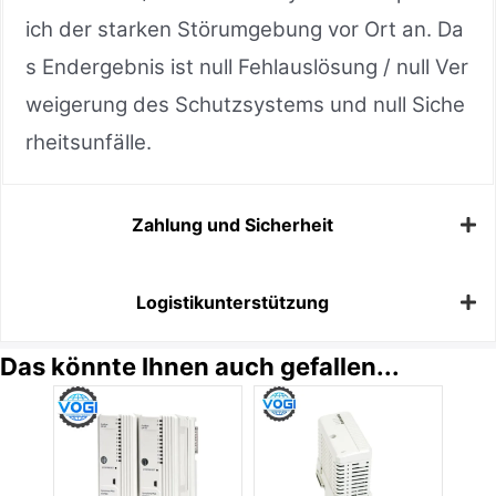
ich der starken Störumgebung vor Ort an. Da
s Endergebnis ist null Fehlauslösung / null Ver
weigerung des Schutzsystems und null Siche
rheitsunfälle.
Zahlung und Sicherheit
Logistikunterstützung
Das könnte Ihnen auch gefallen...