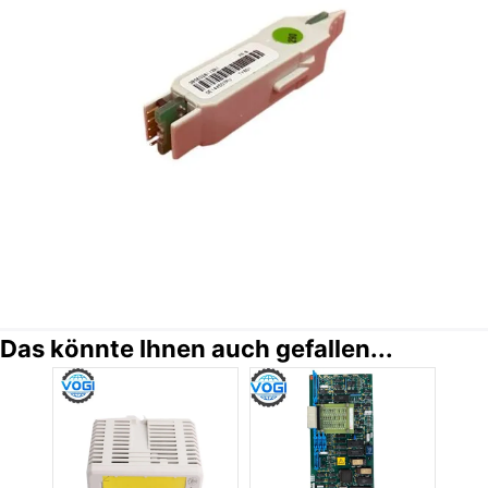
Das könnte Ihnen auch gefallen...