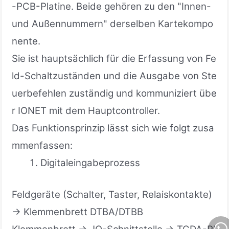
-PCB-Platine. Beide gehören zu den "Innen-
und Außennummern" derselben Kartekompo
nente.
Sie ist hauptsächlich für die Erfassung von Fe
ld-Schaltzuständen und die Ausgabe von Ste
uerbefehlen zuständig und kommuniziert übe
r IONET mit dem Hauptcontroller.
Das Funktionsprinzip lässt sich wie folgt zusa
mmenfassen:
Digitaleingabeprozess
Feldgeräte (Schalter, Taster, Relaiskontakte)
→ Klemmenbrett DTBA/DTBB