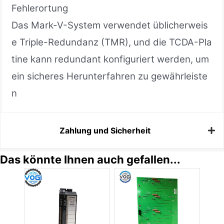
Fehlerortung
Das Mark-V-System verwendet üblicherweis
e Triple-Redundanz (TMR), und die TCDA-Pla
tine kann redundant konfiguriert werden, um
ein sicheres Herunterfahren zu gewährleiste
n
Zahlung und Sicherheit
Das könnte Ihnen auch gefallen...