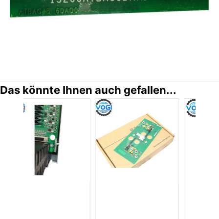
Das könnte Ihnen auch gefallen...