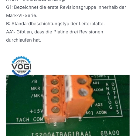
G1: Bezeichnet die erste Revisionsgruppe innerhalb der
Mark-VI-Serie.
B: Standardbeschichtungstyp der Leiterplatte.
AA1: Gibt an, dass die Platine drei Revisionen
durchlaufen hat.