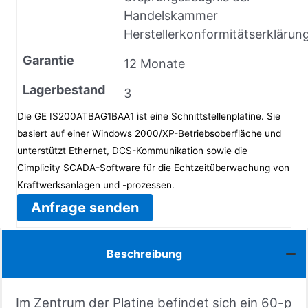
Handelskammer
Herstellerkonformitätserklärun
Garantie
12 Monate
Lagerbestand
3
Die GE IS200ATBAG1BAA1 ist eine Schnittstellenplatine. Sie
basiert auf einer Windows 2000/XP-Betriebsoberfläche und
unterstützt Ethernet, DCS-Kommunikation sowie die
Cimplicity SCADA-Software für die Echtzeitüberwachung von
Kraftwerksanlagen und -prozessen.
Anfrage senden
Beschreibung
Im Zentrum der Platine befindet sich ein 60-p