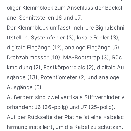
oliger Klemmblock zum Anschluss der Backpl
ane-Schnittstellen J6 und J7.
Der Klemmblock umfasst mehrere Signalschni
ttstellen: Systemfehler (3), lokale Fehler (3),
digitale Eingänge (12), analoge Eingänge (5),
Drehzahlmesser (10), MA-Bootstrap (3), Rüc
kmeldung (2), Festkörperrelais (2), digitale Au
sgänge (13), Potentiometer (2) und analoge
Ausgänge (5).
Außerdem sind zwei vertikale Stiftverbinder v
orhanden: J6 (36-polig) und J7 (25-polig).
Auf der Rückseite der Platine ist eine Kabelsc
hirmung installiert, um die Kabel zu schützen.