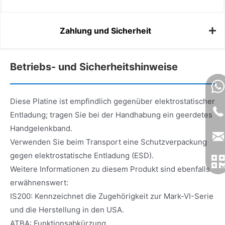
Zahlung und Sicherheit
Betriebs- und Sicherheitshinweise
Diese Platine ist empfindlich gegenüber elektrostatischer
Entladung; tragen Sie bei der Handhabung ein geerdetes
Handgelenkband.
Verwenden Sie beim Transport eine Schutzverpackung
gegen elektrostatische Entladung (ESD).
Weitere Informationen zu diesem Produkt sind ebenfalls
erwähnenswert:
IS200: Kennzeichnet die Zugehörigkeit zur Mark-VI-Serie
und die Herstellung in den USA.
ATBA: Funktionsabkürzung.