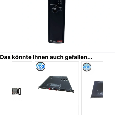
Das könnte Ihnen auch gefallen...