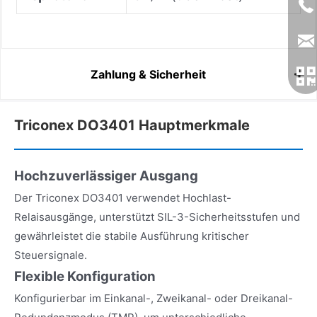
Zahlung & Sicherheit
Triconex DO3401 Hauptmerkmale
Hochzuverlässiger Ausgang
Der Triconex DO3401 verwendet Hochlast-
Relaisausgänge, unterstützt SIL-3-Sicherheitsstufen und
gewährleistet die stabile Ausführung kritischer
Steuersignale.
Flexible Konfiguration
Konfigurierbar im Einkanal-, Zweikanal- oder Dreikanal-