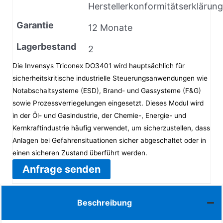
Herstellerkonformitätserklärung
Garantie
12 Monate
Lagerbestand
2
Die Invensys Triconex DO3401 wird hauptsächlich für
sicherheitskritische industrielle Steuerungsanwendungen wie
Notabschaltsysteme (ESD), Brand- und Gassysteme (F&G)
sowie Prozessverriegelungen eingesetzt. Dieses Modul wird
in der Öl- und Gasindustrie, der Chemie-, Energie- und
Kernkraftindustrie häufig verwendet, um sicherzustellen, dass
Anlagen bei Gefahrensituationen sicher abgeschaltet oder in
einen sicheren Zustand überführt werden.
Anfrage senden
Beschreibung