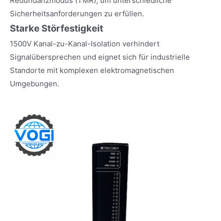
Redundanzmodus (TMR), um unterschiedliche
Sicherheitsanforderungen zu erfüllen.
Starke Störfestigkeit
1500V Kanal-zu-Kanal-Isolation verhindert
Signalübersprechen und eignet sich für industrielle
Standorte mit komplexen elektromagnetischen
Umgebungen.