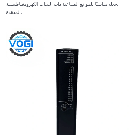
يجعله مناسبًا للمواقع الصناعية ذات البيئات الكهرومغناطيسية
المعقدة.