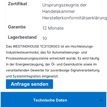
Zertifikat
Ursprungszeugnis der
Handelskammer
Herstellerkonformitätserklärung
Garantie
12 Monate
Lagerbestand
10
Das WESTINGHOUSE 1C31129G03 ist ein Hochleistungs-
Industriesteuermodul, das für Automatisierungs- und
Prozesssteuerungssysteme entwickelt wurde. Es wird häufig
in der Energieerzeugung, der Öl- und Gasindustrie sowie im
verarbeitenden Gewerbe für zuverlässige Signalverarbeitung
und Systemintegration eingesetzt.
Anfrage senden
Technische Daten