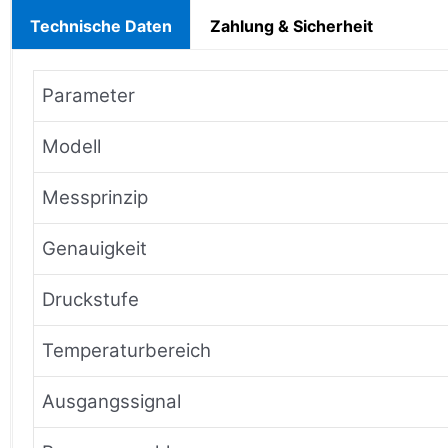
Technische Daten
Zahlung & Sicherheit
Parameter
Modell
Messprinzip
Genauigkeit
Druckstufe
Temperaturbereich
Ausgangssignal