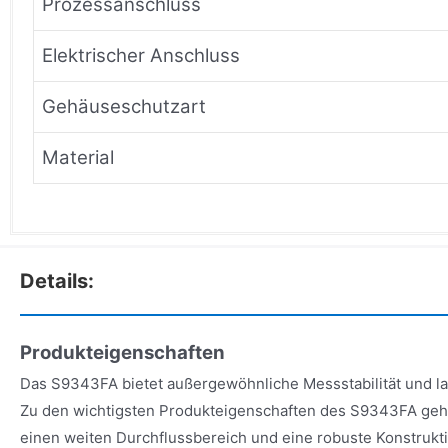
Prozessanschluss
Elektrischer Anschluss
Gehäuseschutzart
Material
Details:
Produkteigenschaften
Das S9343FA bietet außergewöhnliche Messstabilität und lan
Zu den wichtigsten Produkteigenschaften des S9343FA geh
einen weiten Durchflussbereich und eine robuste Konstruktio