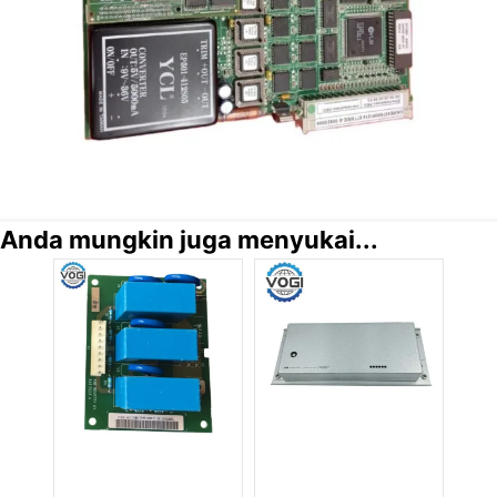
Anda mungkin juga menyukai...