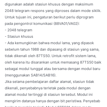
digunakan adalah stasiun khusus dengan maksimum
2048 telegram respons yang diproses dalam mode siklik.
Untuk tujuan ini, pengaturan berikut perlu diprogram
pada pengontrol komunikasi (88VA01/VA02):
- 2048 telegram
- Stasiun khusus
- Ada kemungkinan bahwa modul lama, yang dipasok
sebelum tahun 1988 dan dipasang di stasiun yang sama,
tidak dikenali oleh 87TS50. Untuk retrofit sistem lama,
oleh karena itu disarankan untuk memasang 87TS50 baik
sebagai modul tunggal atau bersama dengan modul baru
(menggunakan SAB14/SAB16).
Jika selama pembelajaran daftar alamat, stasiun tidak
dikenali, penyebabnya terletak pada modul dengan
alamat modul tertinggi di stasiun tersebut. Modul ini
mengirim datanya hanya dengan bit peristiwa. Penyebab