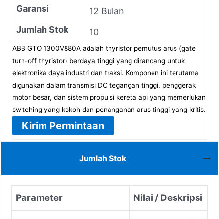
Garansi
12 Bulan
Jumlah Stok
10
ABB GTO 1300V880A adalah thyristor pemutus arus (gate
turn-off thyristor) berdaya tinggi yang dirancang untuk
elektronika daya industri dan traksi. Komponen ini terutama
digunakan dalam transmisi DC tegangan tinggi, penggerak
motor besar, dan sistem propulsi kereta api yang memerlukan
switching yang kokoh dan penanganan arus tinggi yang kritis.
Kirim Permintaan
Jumlah Stok
Parameter
Nilai / Deskripsi