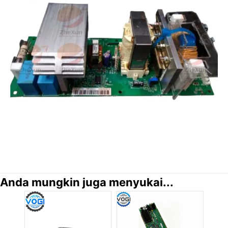
Anda mungkin juga menyukai...