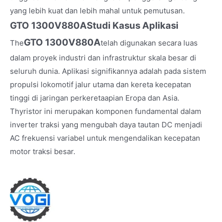
yang lebih kuat dan lebih mahal untuk pemutusan.
GTO 1300V880A
Studi Kasus Aplikasi
GTO 1300V880A
The
telah digunakan secara luas
dalam proyek industri dan infrastruktur skala besar di
seluruh dunia. Aplikasi signifikannya adalah pada sistem
propulsi lokomotif jalur utama dan kereta kecepatan
tinggi di jaringan perkeretaapian Eropa dan Asia.
Thyristor ini merupakan komponen fundamental dalam
inverter traksi yang mengubah daya tautan DC menjadi
AC frekuensi variabel untuk mengendalikan kecepatan
motor traksi besar.