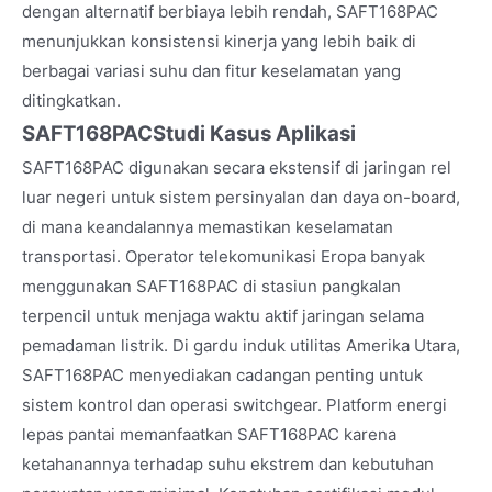
dengan alternatif berbiaya lebih rendah, SAFT168PAC
menunjukkan konsistensi kinerja yang lebih baik di
berbagai variasi suhu dan fitur keselamatan yang
ditingkatkan.
SAFT168PAC
Studi Kasus Aplikasi
SAFT168PAC digunakan secara ekstensif di jaringan rel
luar negeri untuk sistem persinyalan dan daya on-board,
di mana keandalannya memastikan keselamatan
transportasi. Operator telekomunikasi Eropa banyak
menggunakan SAFT168PAC di stasiun pangkalan
terpencil untuk menjaga waktu aktif jaringan selama
pemadaman listrik. Di gardu induk utilitas Amerika Utara,
SAFT168PAC menyediakan cadangan penting untuk
sistem kontrol dan operasi switchgear. Platform energi
lepas pantai memanfaatkan SAFT168PAC karena
ketahanannya terhadap suhu ekstrem dan kebutuhan