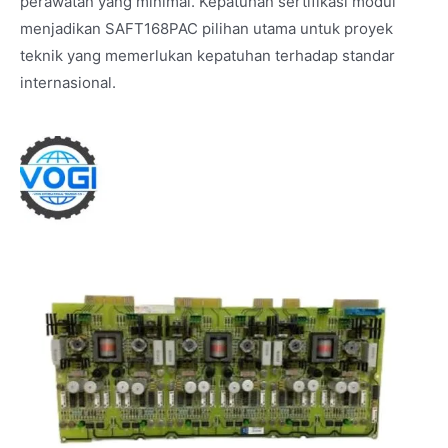
perawatan yang minimal. Kepatuhan sertifikasi modul
menjadikan SAFT168PAC pilihan utama untuk proyek
teknik yang memerlukan kepatuhan terhadap standar
internasional.