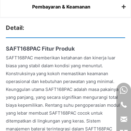
Pembayaran & Keamanan
Detail:
SAFT168PAC Fitur Produk
SAFT168PAC memberikan ketahanan dan kinerja luar
biasa yang stabil dalam kondisi yang menuntut.
Konstruksinya yang kokoh memastikan keamanan
operasional dan kebutuhan perawatan yang minimal.
Keunggulan utama SAFT168PAC adalah masa pakainya
yang panjang, yang secara signifikan mengurangi total
biaya kepemilikan. Rentang suhu pengoperasian modul
yang lebar membuat SAFT168PAC cocok untuk
ditempatkan di lingkungan yang keras. Sistem
manajemen baterai terintegrasi dalam SAFT168PAC