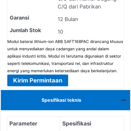
C/Q dari Pabrikan
Garansi
12 Bulan
Jumlah Stok
10
Modul baterai lithium-ion ABB SAFT168PAC dirancang khusus
untuk menyediakan daya cadangan yang andal dalam
aplikasi industri kritis. Modul ini terutama digunakan di sektor
seperti telekomunikasi, transportasi rel, dan infrastruktur
energi yang memerlukan ketersediaan daya berkelanjutan.
Kirim Permintaan
Spesifikasi teknis
Parameter
Spesifikasi