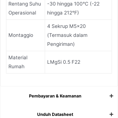
Rentang Suhu
-30 hingga 100°C (-22
Operasional
hingga 212°F)
4 Sekrup M5x20
Montaggio
(Termasuk dalam
Pengiriman)
Material
LMgSi 0.5 F22
Rumah
Pembayaran & Keamanan
Unduh Datasheet