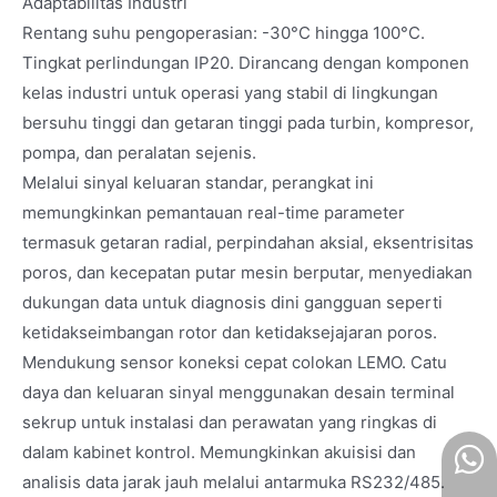
Adaptabilitas Industri
Rentang suhu pengoperasian: -30°C hingga 100°C.
Tingkat perlindungan IP20. Dirancang dengan komponen
kelas industri untuk operasi yang stabil di lingkungan
bersuhu tinggi dan getaran tinggi pada turbin, kompresor,
pompa, dan peralatan sejenis.
Melalui sinyal keluaran standar, perangkat ini
memungkinkan pemantauan real-time parameter
termasuk getaran radial, perpindahan aksial, eksentrisitas
poros, dan kecepatan putar mesin berputar, menyediakan
dukungan data untuk diagnosis dini gangguan seperti
ketidakseimbangan rotor dan ketidaksejajaran poros.
Mendukung sensor koneksi cepat colokan LEMO. Catu
daya dan keluaran sinyal menggunakan desain terminal
sekrup untuk instalasi dan perawatan yang ringkas di
dalam kabinet kontrol. Memungkinkan akuisisi dan
analisis data jarak jauh melalui antarmuka RS232/485.