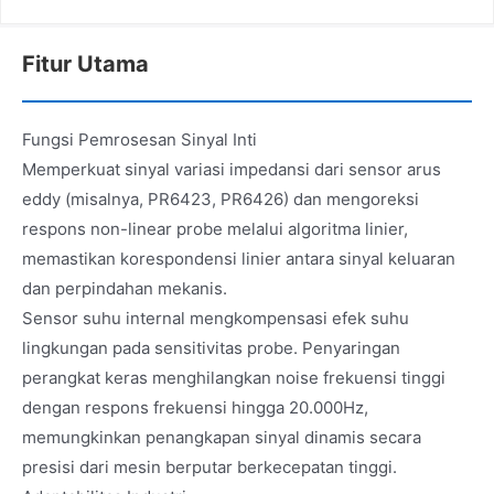
Fitur Utama
Fungsi Pemrosesan Sinyal Inti
Memperkuat sinyal variasi impedansi dari sensor arus
eddy (misalnya, PR6423, PR6426) dan mengoreksi
respons non-linear probe melalui algoritma linier,
memastikan korespondensi linier antara sinyal keluaran
dan perpindahan mekanis.
Sensor suhu internal mengkompensasi efek suhu
lingkungan pada sensitivitas probe. Penyaringan
perangkat keras menghilangkan noise frekuensi tinggi
dengan respons frekuensi hingga 20.000Hz,
memungkinkan penangkapan sinyal dinamis secara
presisi dari mesin berputar berkecepatan tinggi.