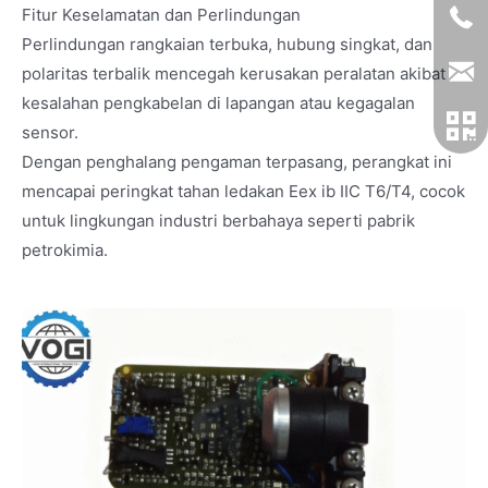
Fitur Keselamatan dan Perlindungan
Perlindungan rangkaian terbuka, hubung singkat, dan
polaritas terbalik mencegah kerusakan peralatan akibat
kesalahan pengkabelan di lapangan atau kegagalan
sensor.
Dengan penghalang pengaman terpasang, perangkat ini
mencapai peringkat tahan ledakan Eex ib IIC T6/T4, cocok
untuk lingkungan industri berbahaya seperti pabrik
petrokimia.