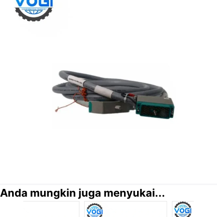
Anda mungkin juga menyukai...