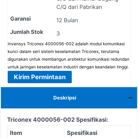
C/Q dari Pabrikan
Garansi
12 Bulan
Jumlah Stok
3
Invensys Triconex 4000056-002 adalah modul komunikasi
kunci dalam seri sistem keselamatan Triconex, terutama
digunakan untuk membangun arsitektur komunikasi redundan
untuk jaringan keselamatan industri dengan keandalan tinggi.
Kirim Permintaan
Deskripsi
Triconex 4000056-002
Spesifikasi:
Item
Spesifikasi