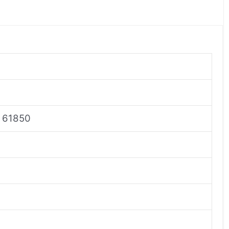
 61850