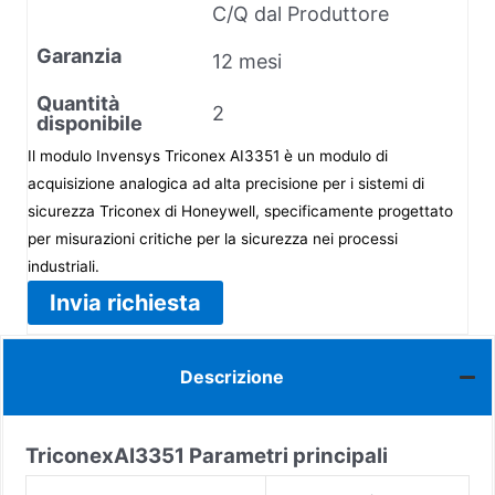
C/Q dal Produttore
Garanzia
12 mesi
Quantità
2
disponibile
Il modulo Invensys Triconex AI3351 è un modulo di
acquisizione analogica ad alta precisione per i sistemi di
sicurezza Triconex di Honeywell, specificamente progettato
per misurazioni critiche per la sicurezza nei processi
industriali.
Invia richiesta
Descrizione
Triconex
AI3351
Parametri principali