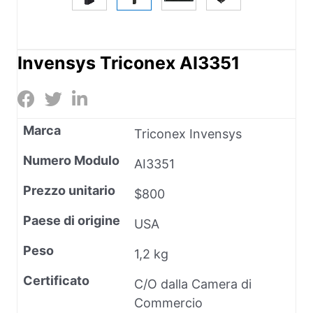
Invensys Triconex AI3351
Marca
Triconex Invensys
Numero Modulo
AI3351
Prezzo unitario
$800
Paese di origine
USA
Peso
1,2 kg
Certificato
C/O dalla Camera di
Commercio