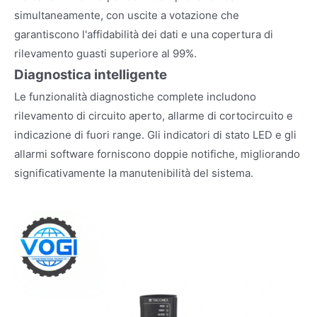
simultaneamente, con uscite a votazione che
garantiscono l'affidabilità dei dati e una copertura di
rilevamento guasti superiore al 99%.
Diagnostica intelligente
Le funzionalità diagnostiche complete includono
rilevamento di circuito aperto, allarme di cortocircuito e
indicazione di fuori range. Gli indicatori di stato LED e gli
allarmi software forniscono doppie notifiche, migliorando
significativamente la manutenibilità del sistema.