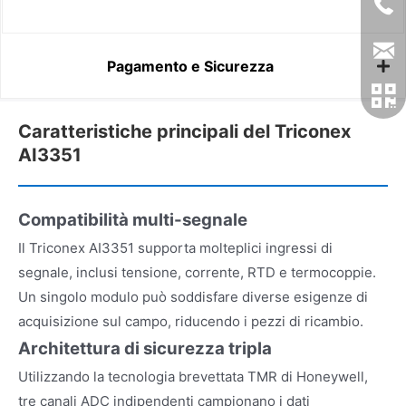
Pagamento e Sicurezza
Caratteristiche principali del Triconex
AI3351
Compatibilità multi-segnale
Il Triconex AI3351 supporta molteplici ingressi di
segnale, inclusi tensione, corrente, RTD e termocoppie.
Un singolo modulo può soddisfare diverse esigenze di
acquisizione sul campo, riducendo i pezzi di ricambio.
Architettura di sicurezza tripla
Utilizzando la tecnologia brevettata TMR di Honeywell,
tre canali ADC indipendenti campionano i dati