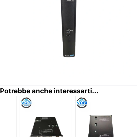
Potrebbe anche interessarti...