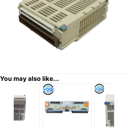
You may also like...