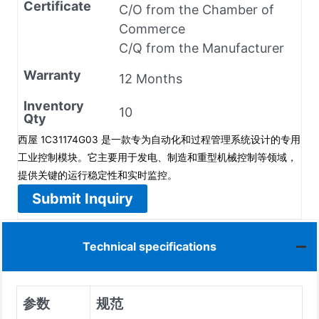
Certificate
C/O from the Chamber of
Commerce
C/Q from the Manufacturer
Warranty
12 Months
Inventory
10
Qty
西屋 1C31174G03 是一款专为自动化和过程管理系统设计的专用
工业控制模块。它主要用于发电、制造和重型机械控制等领域，
提供关键的运行稳定性和实时监控。
Submit Inquiry
Technical specifications
参数
规范