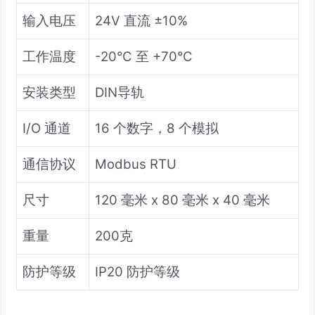
输入电压
24V 直流 ±10%
工作温度
-20°C 至 +70°C
安装类型
DIN导轨
I/O 通道
16 个数字，8 个模拟
通信协议
Modbus RTU
尺寸
120 毫米 x 80 毫米 x 40 毫米
重量
200克
防护等级
IP20 防护等级