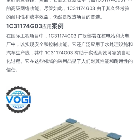
的高级网络功能。尽管如此，1C31174G03 由于其久经考验
的耐用性和成本效益，仍然是改造项目的首选。
1C31174G03
案例
应用
在国际工程项目中，1C31174G03 广泛部署在核电站和火电
厂中，以实现安全和控制功能。它还广泛应用于水处理设施和
汽车生产线，其中 1C31174G03 有助于实现高效可靠的自动
化过程。它在这些领域的采用凸显了人们对其性能和耐用性的
信任。