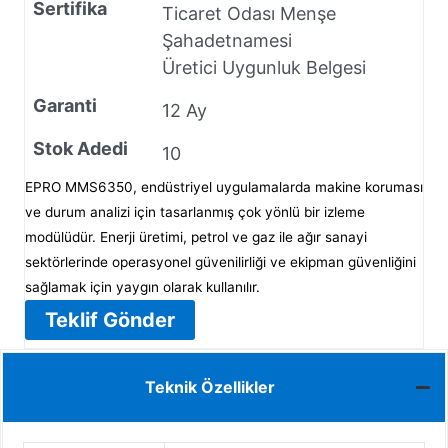
Sertifika
Ticaret Odası Menşe
Şahadetnamesi
Üretici Uygunluk Belgesi
Garanti
12 Ay
Stok Adedi
10
EPRO MMS6350, endüstriyel uygulamalarda makine koruması
ve durum analizi için tasarlanmış çok yönlü bir izleme
modülüdür. Enerji üretimi, petrol ve gaz ile ağır sanayi
sektörlerinde operasyonel güvenilirliği ve ekipman güvenliğini
sağlamak için yaygın olarak kullanılır.
Teklif Gönder
Teknik Özellikler