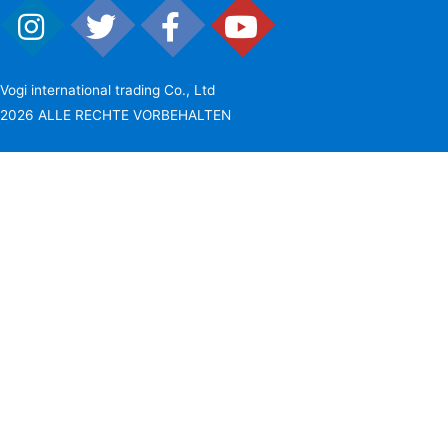
Vogi international trading Co., Ltd
2026 ALLE RECHTE VORBEHALTEN