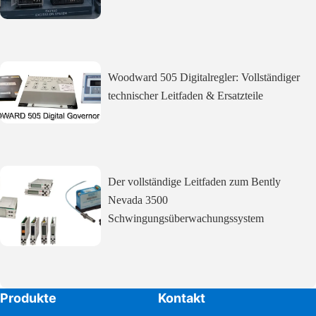
Woodward 505 Digitalregler: Vollständiger
technischer Leitfaden & Ersatzteile
Der vollständige Leitfaden zum Bently
Nevada 3500
Schwingungsüberwachungssystem
Produkte
Kontakt