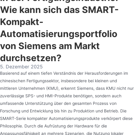
Wie kann sich das SMART-
Kompakt-
Automatisierungsportfolio
von Siemens am Markt
durchsetzen?
5. Dezember 2025
Basierend auf einem tiefen Verständnis der Herausforderungen im
chinesischen Fertigungssektor, insbesondere bei kleinen und
mittleren Unternehmen (KMU), erkennt Siemens, dass KMU nicht nur
zuverlässige SPS- und HMI-Produkte benötigen, sondern auch
umfassende Unterstützung über den gesamten Prozess von
Forschung und Entwicklung bis hin zu Produktion und Betrieb. Die
SMART-Serie kompakter Automatisierungsprodukte verkörpert diese
Philosophie. Durch die Aufrüstung der Hardware für die
Anpassungsfähigkeit an mehrere Szenarien, die Nutzung lokaler