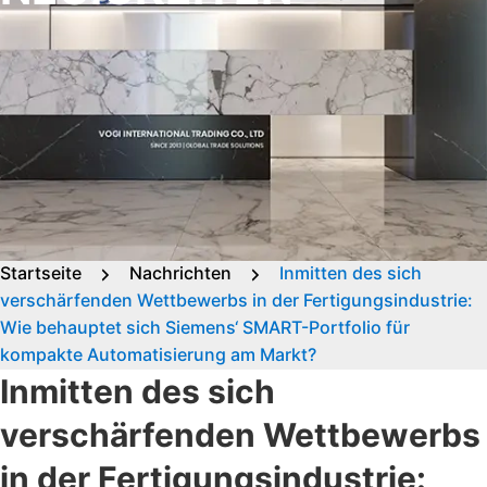
Startseite
Nachrichten
Inmitten des sich
verschärfenden Wettbewerbs in der Fertigungsindustrie:
Wie behauptet sich Siemens‘ SMART-Portfolio für
kompakte Automatisierung am Markt?
Inmitten des sich
verschärfenden Wettbewerbs
in der Fertigungsindustrie: