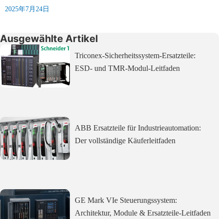
2025年7月24日
Ausgewählte Artikel
Triconex-Sicherheitssystem-Ersatzteile:
ESD- und TMR-Modul-Leitfaden
ABB Ersatzteile für Industrieautomation:
Der vollständige Käuferleitfaden
GE Mark VIe Steuerungssystem:
Architektur, Module & Ersatzteile-Leitfaden