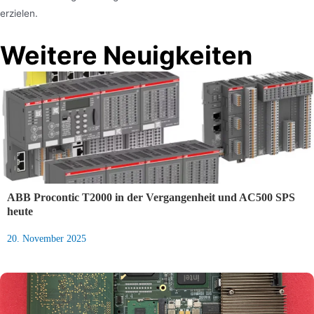
erzielen.
Weitere Neuigkeiten
ABB Procontic T2000 in der Vergangenheit und AC500 SPS
heute
20. November 2025