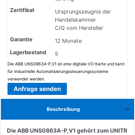
Zertifikat
Ursprungszeugnis der
Handelskammer
C/Q vom Hersteller
Garantie
12 Monate
Lagerbestand
5
Die ABB UNS0863A-P,V1 ist eine digitale I/O-Karte und kann
für industrielle Automatisierungssteuerungssysteme
verwendet werden.
Anfrage senden
Beschreibung
Die ABB UNS0863A-P,V1 gehört zum UNITR