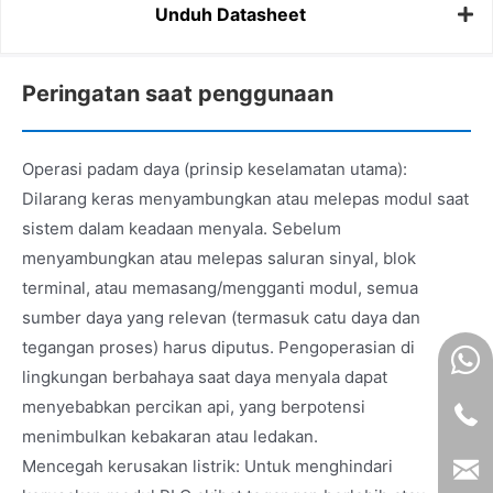
Unduh Datasheet
Peringatan saat penggunaan
Operasi padam daya (prinsip keselamatan utama):
Dilarang keras menyambungkan atau melepas modul saat
sistem dalam keadaan menyala. Sebelum
menyambungkan atau melepas saluran sinyal, blok
terminal, atau memasang/mengganti modul, semua
sumber daya yang relevan (termasuk catu daya dan
tegangan proses) harus diputus. Pengoperasian di
lingkungan berbahaya saat daya menyala dapat
menyebabkan percikan api, yang berpotensi
menimbulkan kebakaran atau ledakan.
Mencegah kerusakan listrik: Untuk menghindari