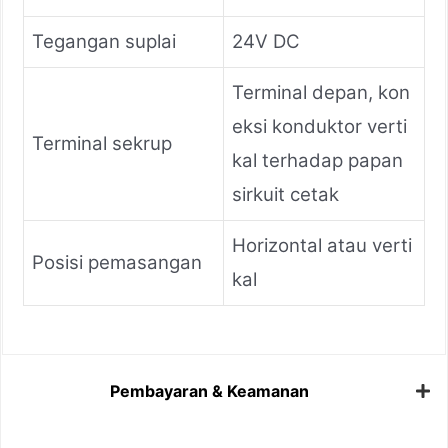
Tegangan suplai
24V DC
Terminal depan, kon
eksi konduktor verti
Terminal sekrup
kal terhadap papan
sirkuit cetak
Horizontal atau verti
Posisi pemasangan
kal
Pembayaran & Keamanan