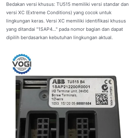
Bedakan versi khusus: TU515 memiliki versi standar dan
versi XC (Extreme Conditions) yang cocok untuk
lingkungan keras. Versi XC memiliki identifikasi khusus
yang ditandai "1SAP4..." pada nomor bagian dan dapat
dipilih berdasarkan kebutuhan lingkungan aktual.