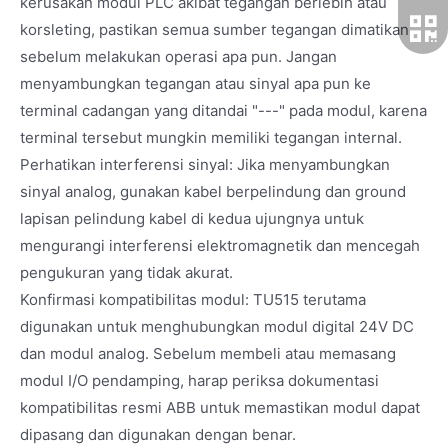
kerusakan modul PLC akibat tegangan berlebih atau
korsleting, pastikan semua sumber tegangan dimatikan
sebelum melakukan operasi apa pun. Jangan
menyambungkan tegangan atau sinyal apa pun ke
terminal cadangan yang ditandai "---" pada modul, karena
terminal tersebut mungkin memiliki tegangan internal.
Perhatikan interferensi sinyal: Jika menyambungkan
sinyal analog, gunakan kabel berpelindung dan ground
lapisan pelindung kabel di kedua ujungnya untuk
mengurangi interferensi elektromagnetik dan mencegah
pengukuran yang tidak akurat.
Konfirmasi kompatibilitas modul: TU515 terutama
digunakan untuk menghubungkan modul digital 24V DC
dan modul analog. Sebelum membeli atau memasang
modul I/O pendamping, harap periksa dokumentasi
kompatibilitas resmi ABB untuk memastikan modul dapat
dipasang dan digunakan dengan benar.