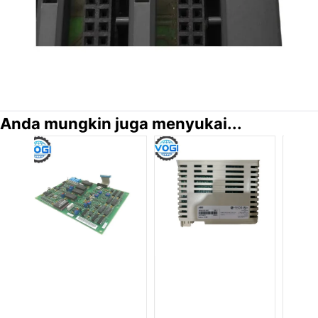
Anda mungkin juga menyukai...